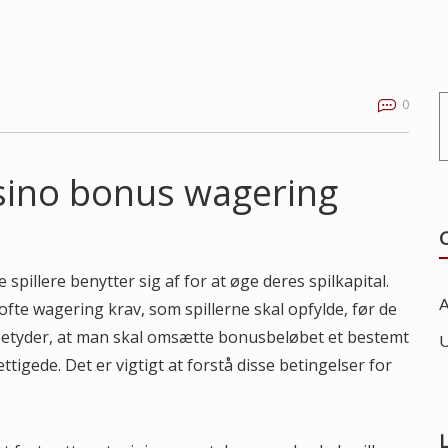
.
, M.D.
0
D.
sino bonus wagering
.D.
.
illere benytter sig af for at øge deres spilkapital.
A
.P
fte wagering krav, som spillerne skal opfylde, før de
betyder, at man skal omsætte bonusbeløbet et bestemt
U
M.D.
tigede. Det er vigtigt at forstå disse betingelser for
 M.D.