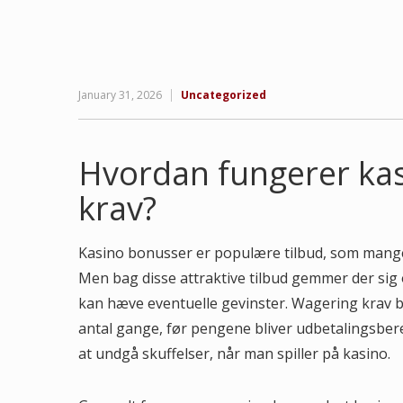
Haaris Naji, D. O
Andres Gonzalez
January 31, 2026
Uncategorized
Timothy Wu, M.
Ali Salem, M.D.
Hvordan fungerer ka
Jose Santiago, M
krav?
Atif Qadeer, M.D
Kasino bonusser er populære tilbud, som mange sp
Surbhi Udeshi, N
Men bag disse attraktive tilbud gemmer der sig o
kan hæve eventuelle gevinster. Wagering krav 
George Moran, 
antal gange, før pengene bliver udbetalingsberet
at undgå skuffelser, når man spiller på kasino.
Hammad Shaikh,