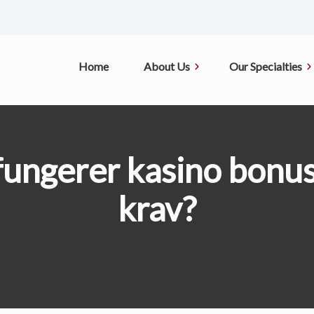
Home
About Us
Our Specialties
Office Information
Primary Care
Pati
D.
Our Doctors
ungerer kasino bonu
Sleep Center
Insu
i, M.D.
Contact Us
Pulmonary
Pay
krav?
, M.D.
Pulmonary Function Test
Canc
ong, M.D.
Regi