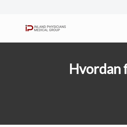
Elbert Chang, M.
Hvordan f
Shahram Khorram
Nicolaas Grobler
Rick Siriatsivaw
John Kim, D.O.